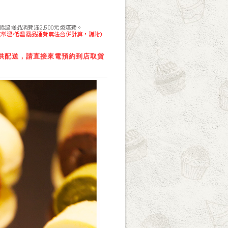
供配送，請直接來電預約到店取貨