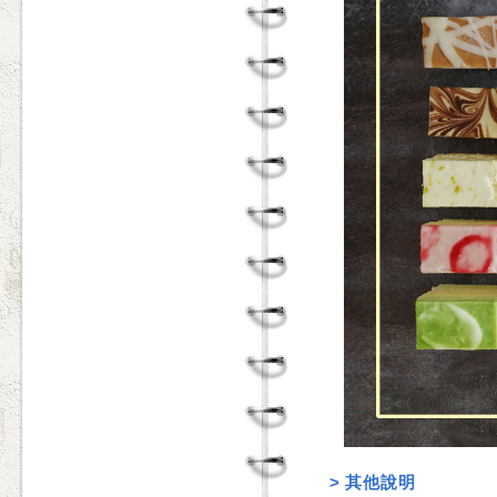
>
其他說明