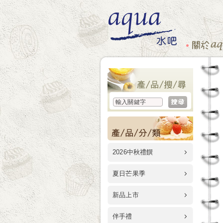
2026中秋禮饌
夏日芒果季
新品上市
伴手禮