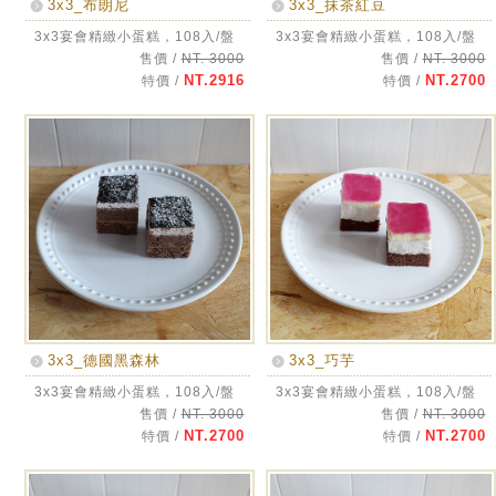
3x3_布朗尼
3x3_抹茶紅豆
3x3宴會精緻小蛋糕，108入/盤
3x3宴會精緻小蛋糕，108入/盤
售價 /
NT. 3000
售價 /
NT. 3000
NT.2916
NT.2700
特價 /
特價 /
3x3_德國黑森林
3x3_巧芋
3x3宴會精緻小蛋糕，108入/盤
3x3宴會精緻小蛋糕，108入/盤
售價 /
NT. 3000
售價 /
NT. 3000
NT.2700
NT.2700
特價 /
特價 /